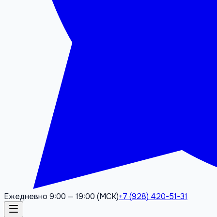
Ежедневно 9:00 — 19:00 (МСК)
+7 (928) 420-51-31