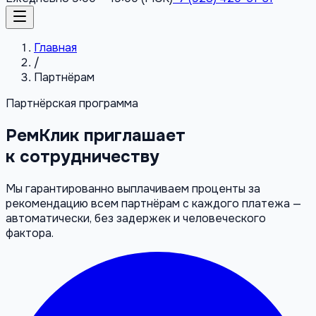
Главная
/
Партнёрам
Партнёрская программа
РемКлик приглашает
к сотрудничеству
Мы гарантированно выплачиваем проценты за
рекомендацию всем партнёрам с каждого платежа —
автоматически, без задержек и человеческого
фактора.