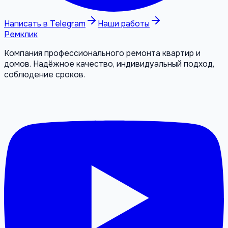
Написать в Telegram
Наши работы
Ремклик
Компания профессионального ремонта квартир и
домов. Надёжное качество, индивидуальный подход,
соблюдение сроков.