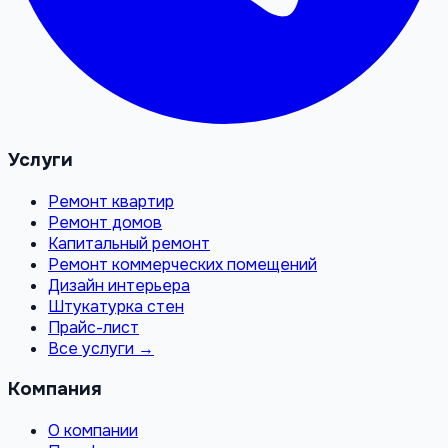
Услуги
Ремонт квартир
Ремонт домов
Капитальный ремонт
Ремонт коммерческих помещений
Дизайн интерьера
Штукатурка стен
Прайс-лист
Все услуги →
Компания
О компании