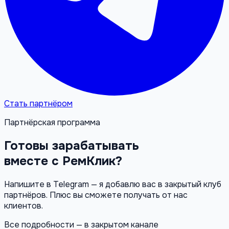
Стать партнёром
Партнёрская программа
Готовы зарабатывать
вместе с РемКлик?
Напишите в Telegram — я добавлю вас в закрытый клуб
партнёров. Плюс вы сможете получать от нас
клиентов.
Все подробности — в закрытом канале