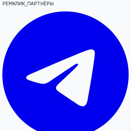
РЕМКЛИК_ПАРТНЁРЫ