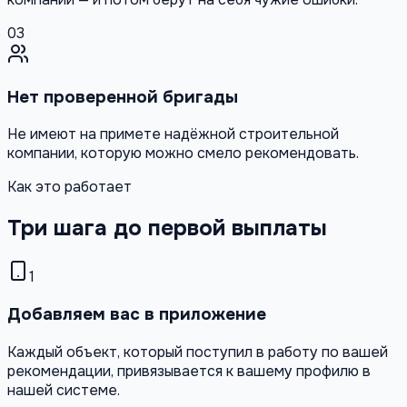
03
Нет проверенной бригады
Не имеют на примете надёжной строительной
компании, которую можно смело рекомендовать.
Как это работает
Три шага до первой выплаты
1
Добавляем вас в приложение
Каждый объект, который поступил в работу по вашей
рекомендации, привязывается к вашему профилю в
нашей системе.