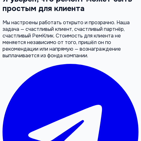
простым для клиента
Мы настроены работать открыто и прозрачно. Наша
задача — счастливый клиент, счастливый партнёр,
счастливый РемКлик. Стоимость для клиента не
меняется независимо от того, пришёл он по
рекомендации или напрямую — вознаграждение
выплачивается из фонда компании.