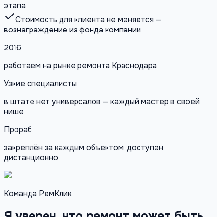
этапа
Стоимость для клиента не меняется —
вознаграждение из фонда компании
2016
работаем на рынке ремонта Краснодара
Узкие специалисты
в штате нет универсалов — каждый мастер в своей
нише
Прораб
закреплён за каждым объектом, доступен
дистанционно
Команда РемКлик
Я уверен, что ремонт может быть