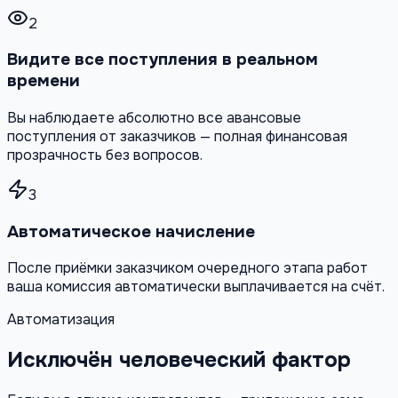
2
Видите все поступления в реальном
времени
Вы наблюдаете абсолютно все авансовые
поступления от заказчиков — полная финансовая
прозрачность без вопросов.
3
Автоматическое начисление
После приёмки заказчиком очередного этапа работ
ваша комиссия автоматически выплачивается на счёт.
Автоматизация
Исключён человеческий фактор