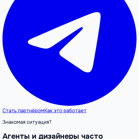
Стать партнёром
Как это работает
Знакомая ситуация?
Агенты и дизайнеры часто