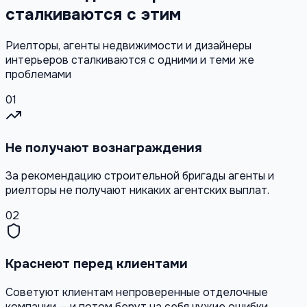
сталкиваются с этим
Риелторы, агенты недвижимости и дизайнеры
интерьеров сталкиваются с одними и теми же
проблемами
01
Не получают вознаграждения
За рекомендацию строительной бригады агенты и
риелторы не получают никаких агентских выплат.
02
Краснеют перед клиентами
Советуют клиентам непроверенные отделочные
компании — и потом берут на себя чужие ошибки.