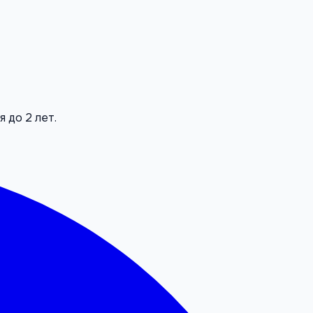
 до 2 лет.