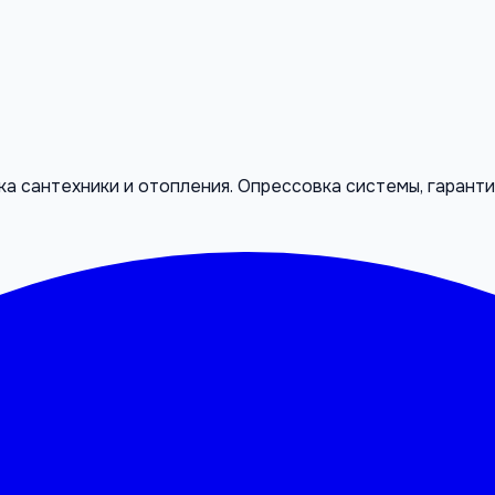
а сантехники и отопления. Опрессовка системы, гарантия