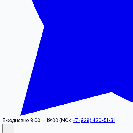
Ежедневно 9:00 — 19:00 (МСК)
+7 (928) 420-51-31