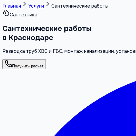
Главная
Услуги
Сантехнические работы
Сантехника
Сантехнические работы
в Краснодаре
Разводка труб ХВС и ГВС, монтаж канализации, установк
Получить расчёт