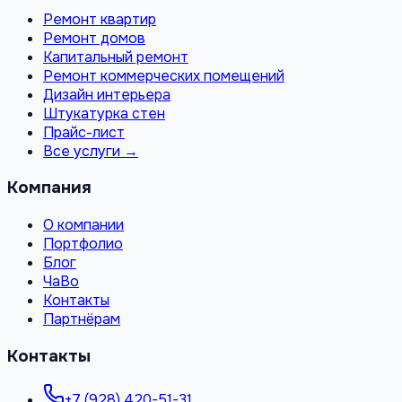
Ремонт квартир
Ремонт домов
Капитальный ремонт
Ремонт коммерческих помещений
Дизайн интерьера
Штукатурка стен
Прайс-лист
Все услуги →
Компания
О компании
Портфолио
Блог
ЧаВо
Контакты
Партнёрам
Контакты
+7 (928) 420-51-31