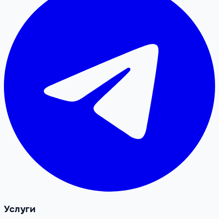
Услуги