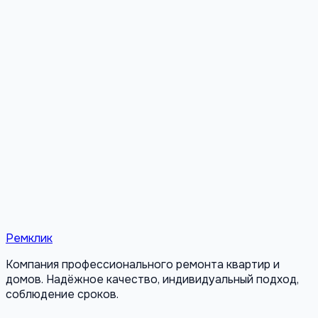
Ремклик
Компания профессионального ремонта квартир и
домов. Надёжное качество, индивидуальный подход,
соблюдение сроков.