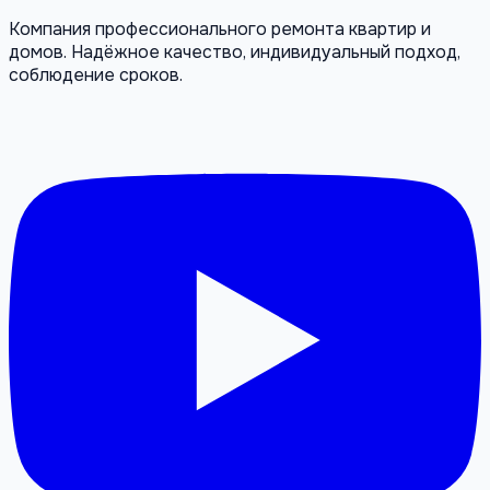
Компания профессионального ремонта квартир и
домов. Надёжное качество, индивидуальный подход,
соблюдение сроков.