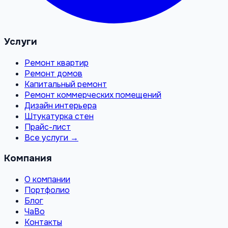
Услуги
Ремонт квартир
Ремонт домов
Капитальный ремонт
Ремонт коммерческих помещений
Дизайн интерьера
Штукатурка стен
Прайс-лист
Все услуги →
Компания
О компании
Портфолио
Блог
ЧаВо
Контакты