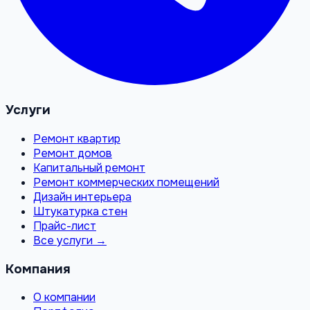
Услуги
Ремонт квартир
Ремонт домов
Капитальный ремонт
Ремонт коммерческих помещений
Дизайн интерьера
Штукатурка стен
Прайс-лист
Все услуги →
Компания
О компании