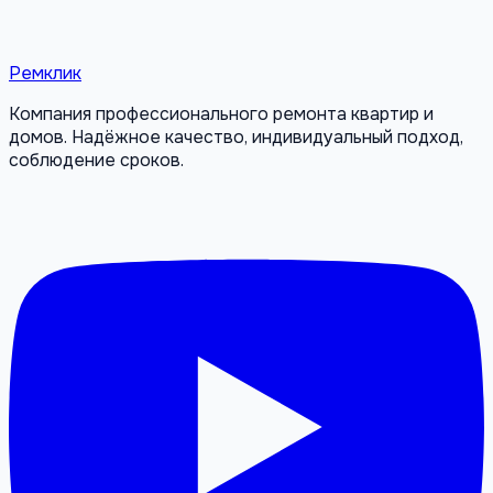
Ремклик
Компания профессионального ремонта квартир и
домов. Надёжное качество, индивидуальный подход,
соблюдение сроков.