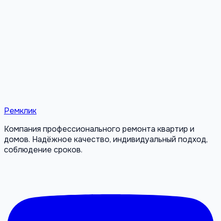
Ремклик
Компания профессионального ремонта квартир и
домов. Надёжное качество, индивидуальный подход,
соблюдение сроков.