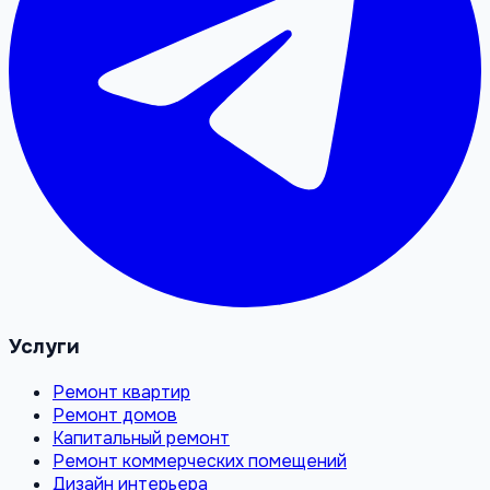
Услуги
Ремонт квартир
Ремонт домов
Капитальный ремонт
Ремонт коммерческих помещений
Дизайн интерьера