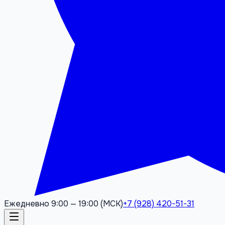
Ежедневно 9:00 — 19:00 (МСК)
+7 (928) 420-51-31