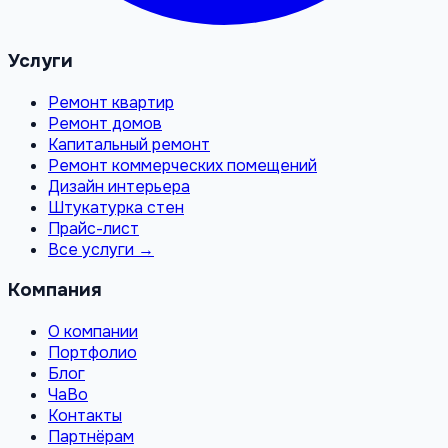
Услуги
Ремонт квартир
Ремонт домов
Капитальный ремонт
Ремонт коммерческих помещений
Дизайн интерьера
Штукатурка стен
Прайс-лист
Все услуги →
Компания
О компании
Портфолио
Блог
ЧаВо
Контакты
Партнёрам