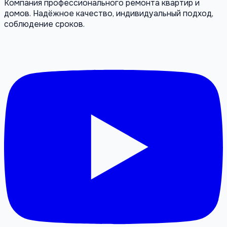
Компания профессионального ремонта квартир и
домов. Надёжное качество, индивидуальный подход,
соблюдение сроков.