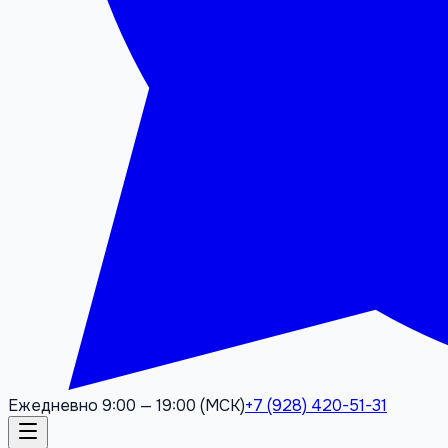
Ежедневно 9:00 — 19:00 (МСК)
+7 (928) 420-51-31