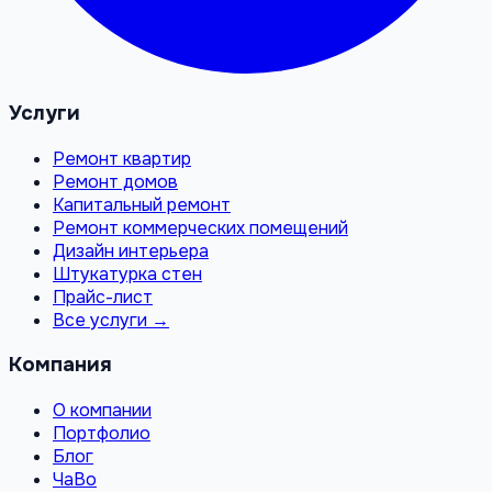
Услуги
Ремонт квартир
Ремонт домов
Капитальный ремонт
Ремонт коммерческих помещений
Дизайн интерьера
Штукатурка стен
Прайс-лист
Все услуги →
Компания
О компании
Портфолио
Блог
ЧаВо