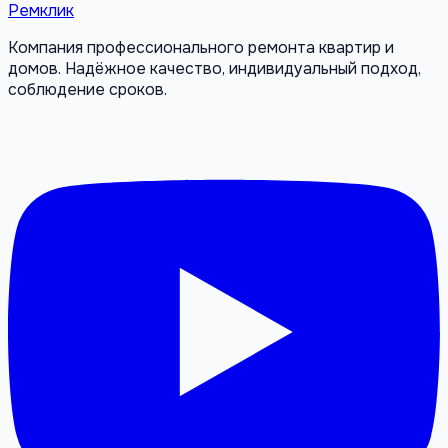
Ремклик
Компания профессионального ремонта квартир и
домов. Надёжное качество, индивидуальный подход,
соблюдение сроков.