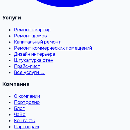
Услуги
Ремонт квартир
Ремонт домов
Капитальный ремонт
Ремонт коммерческих помещений
Дизайн интерьера
Штукатурка стен
Прайс-лист
Все услуги →
Компания
О компании
Портфолио
Блог
ЧаВо
Контакты
Партнёрам