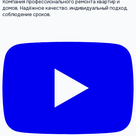
Компания профессионального ремонта квартир и
домов. Надёжное качество, индивидуальный подход,
соблюдение сроков.