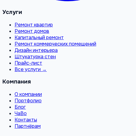
Услуги
Ремонт квартир
Ремонт домов
Капитальный ремонт
Ремонт коммерческих помещений
Дизайн интерьера
Штукатурка стен
Прайс-лист
Все услуги →
Компания
О компании
Портфолио
Блог
ЧаВо
Контакты
Партнёрам