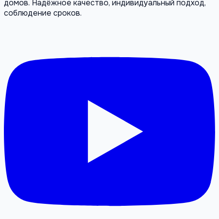
домов. Надёжное качество, индивидуальный подход,
соблюдение сроков.