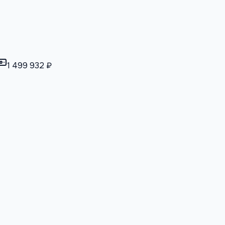
1 499 932 ₽