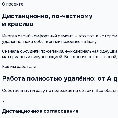
О проекте
Дистанционно, по-честному
и красиво
Иногда самый комфортный ремонт — это тот, в котором 
удалённо, пока собственник находился в Баку.
Сначала обсудили пожелания: функциональная однушка 
материалов и визуализацией. Без долгих согласований, 
Как мы работали
Работа полностью удалённо: от А д
Собственник ни разу не приезжал на объект. Всё общен
💬
Дистанционное согласование