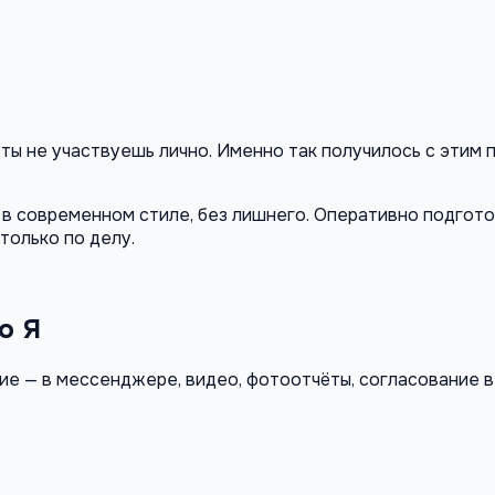
ты не участвуешь лично. Именно так получилось с этим 
в современном стиле, без лишнего. Оперативно подгото
только по делу.
о Я
ие — в мессенджере, видео, фотоотчёты, согласование в