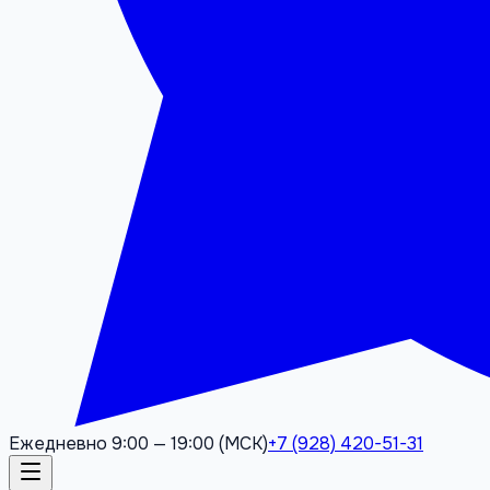
Ежедневно 9:00 — 19:00 (МСК)
+7 (928) 420-51-31