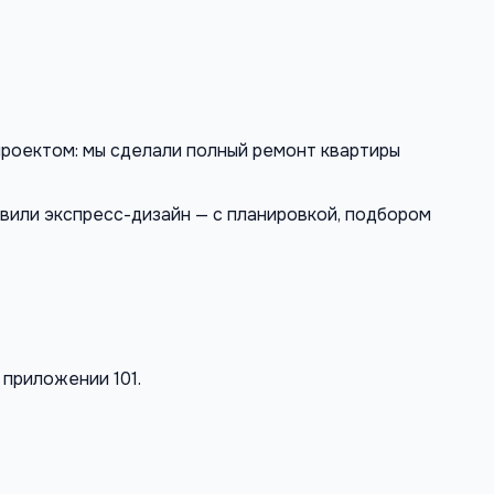
проектом: мы сделали полный ремонт квартиры
вили экспресс-дизайн — с планировкой, подбором
 приложении 101.