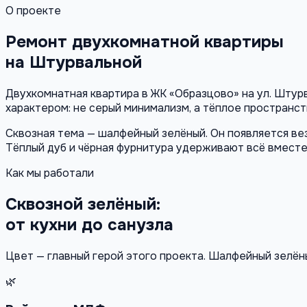
О проекте
Ремонт двухкомнатной квартиры
на Штурвальной
Двухкомнатная квартира в ЖК «Образцово» на ул. Штур
характером: не серый минимализм, а тёплое пространст
Сквозная тема — шалфейный зелёный. Он появляется вез
Тёплый дуб и чёрная фурнитура удерживают всё вместе 
Как мы работали
Сквозной зелёный:
от кухни до санузла
Цвет — главный герой этого проекта. Шалфейный зелён
🌿