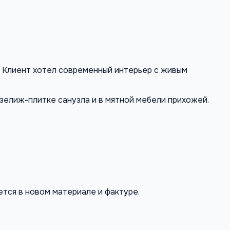
а. Клиент хотел современный интерьер с живым
 зелиж-плитке санузла и в мятной мебели прихожей.
ется в новом материале и фактуре.