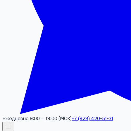
Ежедневно 9:00 — 19:00 (МСК)
+7 (928) 420-51-31