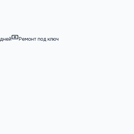
 дней
Ремонт под ключ