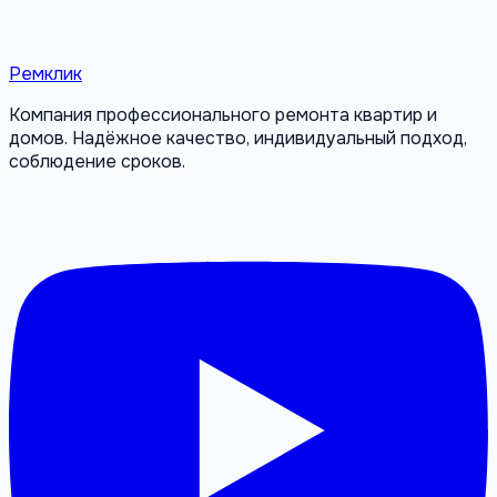
Ремклик
Компания профессионального ремонта квартир и
домов. Надёжное качество, индивидуальный подход,
соблюдение сроков.