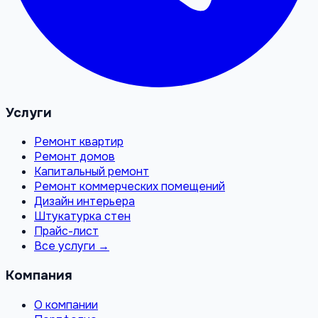
Услуги
Ремонт квартир
Ремонт домов
Капитальный ремонт
Ремонт коммерческих помещений
Дизайн интерьера
Штукатурка стен
Прайс-лист
Все услуги →
Компания
О компании