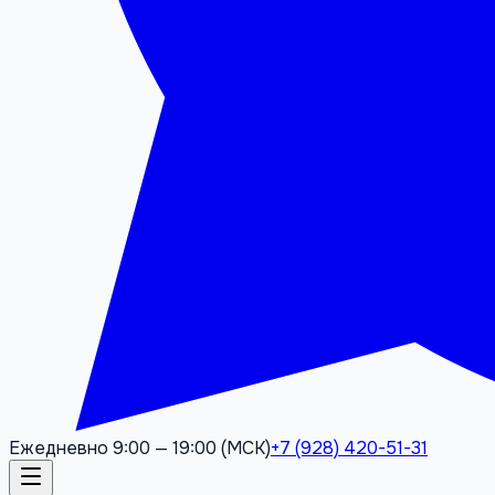
Ежедневно 9:00 — 19:00 (МСК)
+7 (928) 420-51-31