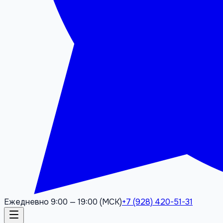
Ежедневно 9:00 — 19:00 (МСК)
+7 (928) 420-51-31