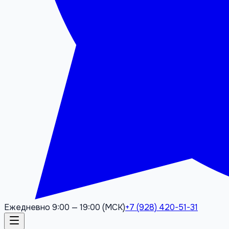
Ежедневно 9:00 — 19:00 (МСК)
+7 (928) 420-51-31