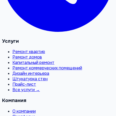
Услуги
Ремонт квартир
Ремонт домов
Капитальный ремонт
Ремонт коммерческих помещений
Дизайн интерьера
Штукатурка стен
Прайс-лист
Все услуги →
Компания
О компании