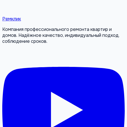
Ремклик
Компания профессионального ремонта квартир и
домов. Надёжное качество, индивидуальный подход,
соблюдение сроков.